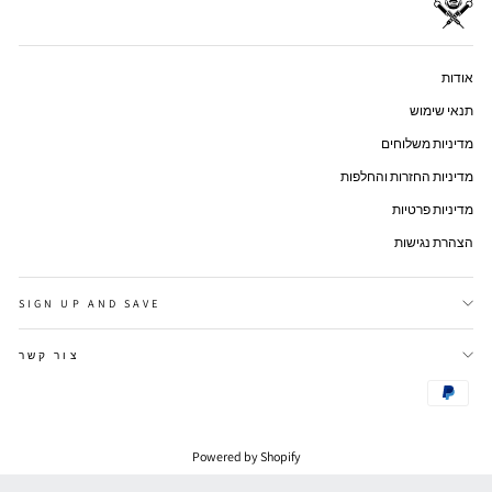
אודות
תנאי שימוש
מדיניות משלוחים
מדיניות החזרות והחלפות
מדיניות פרטיות
הצהרת נגישות
SIGN UP AND SAVE
צור קשר
Powered by Shopify